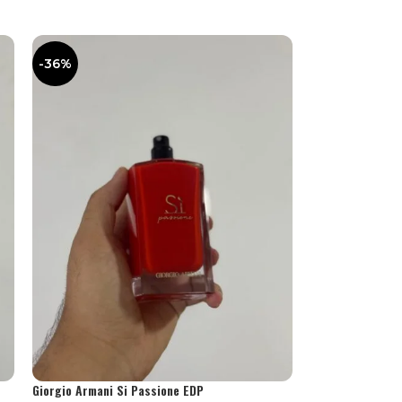
-36%
Giorgio Armani Si Passione EDP