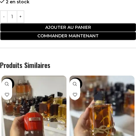
2 en stock
AJOUTER AU PANIER
COMMANDER MAINTENANT
Produits Similaires
-28%
-44%