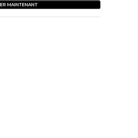
ER MAINTENANT