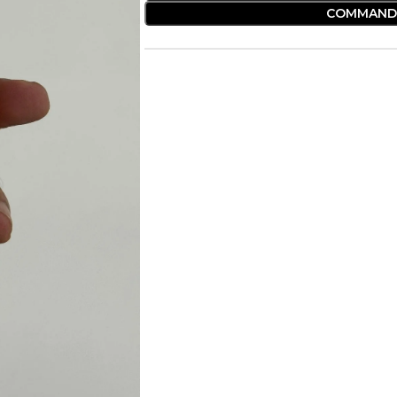
COMMAND