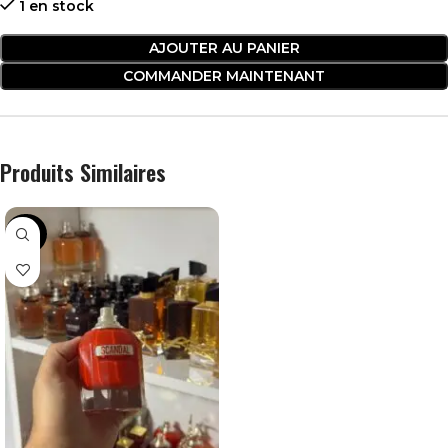
1 en stock
AJOUTER AU PANIER
COMMANDER MAINTENANT
Produits Similaires
-28%