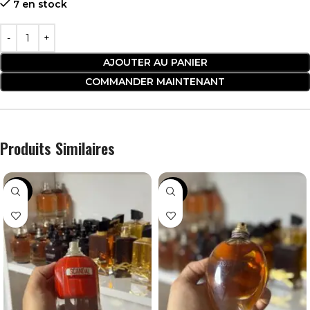
7 en stock
AJOUTER AU PANIER
COMMANDER MAINTENANT
Produits Similaires
-28%
-34%