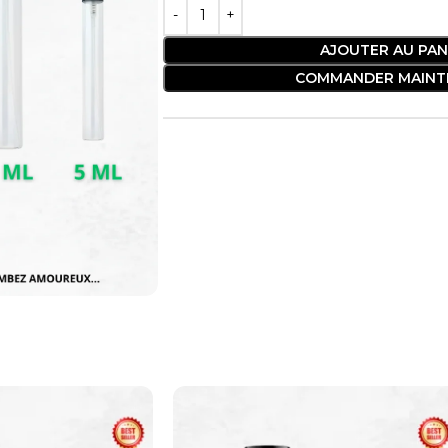
AJOUTER AU PAN
COMMANDER MAINT