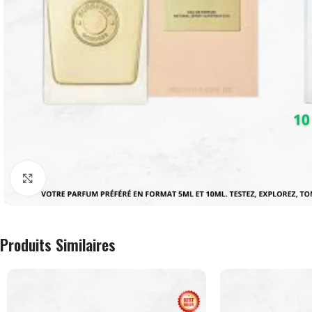
Agrandir
Produits Similaires