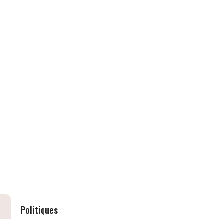
Politiques