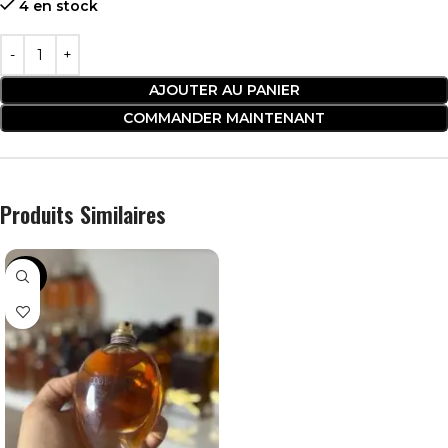
4 en stock
AJOUTER AU PANIER
COMMANDER MAINTENANT
Produits Similaires
-34%