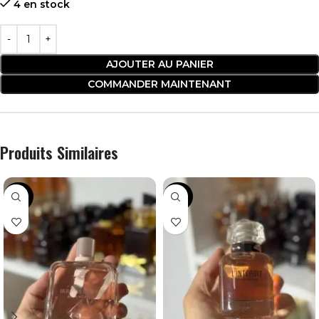
4 en stock
AJOUTER AU PANIER
COMMANDER MAINTENANT
Produits Similaires
-38%
-24%