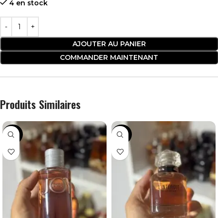
4 en stock
AJOUTER AU PANIER
COMMANDER MAINTENANT
Produits Similaires
-36%
-24%