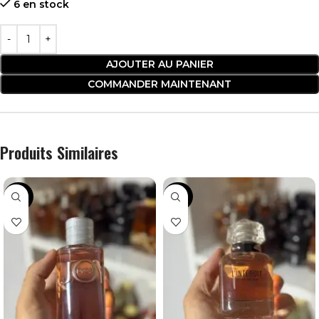
6 en stock
AJOUTER AU PANIER
COMMANDER MAINTENANT
Produits Similaires
-36%
-24%