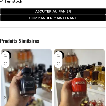
1 en stock
AJOUTER AU PANIER
COMMANDER MAINTENANT
Produits Similaires
-30%
-28%