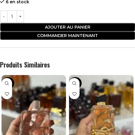
6 en stock
AJOUTER AU PANIER
COMMANDER MAINTENANT
Produits Similaires
-38%
-42%