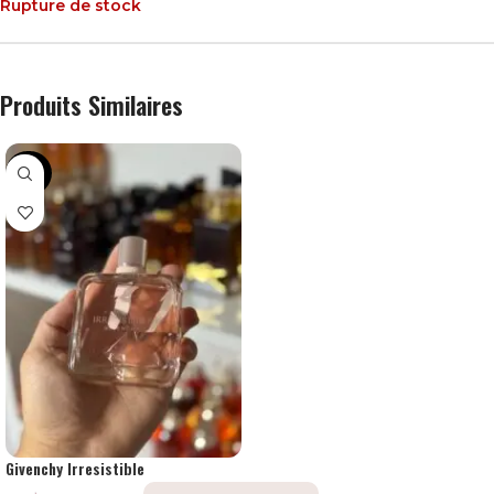
Rupture de stock
Produits Similaires
-38%
Givenchy Irresistible