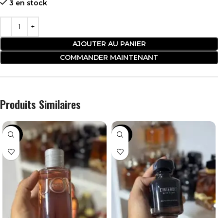
3 en stock
AJOUTER AU PANIER
COMMANDER MAINTENANT
Produits Similaires
-36%
-30%